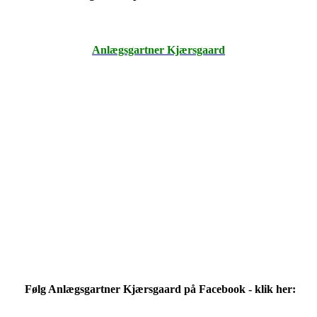
Anlægsgartner Kjærsgaard
Følg Anlægsgartner Kjærsgaard på Facebook - klik her: